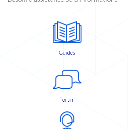
Guides
Forum